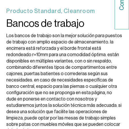
Producto
Standard
,
Cleanroom
Bancos de trabajo
Los bancos de trabajo son la mejor solución para puestos
de trabajo con amplio espacio de almacenamiento. la
encimera está reforzada y el borde frontal está
redondeado r=10mm para una comodidad óptima. están
disponibles en múltiples variantes, con o sin respaldo,
combinando diferentes tipos de compartimentos entre
cajones, puertas batientes o correderas según sus
necesidades. en caso de necesidades específicas de
banco central, espacio para las piernas o cualquier otra
configuración que no se proponga en esta página, no
dude en ponerse en contacto con nosotros y
estudiaremos juntos la solución técnica más adecuada. si
desea una solución que facilite las operaciones de
limpieza, puede optar por las mesas de trabajo simples
sobre patas con muebles móviles que se pueden colocar