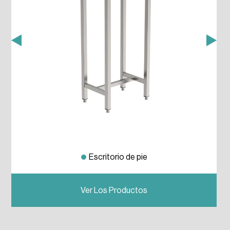
Escritorio de pie
Previous
Next
Ver Los Productos