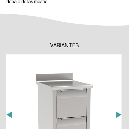
debajo de las mesas.
VARIANTES