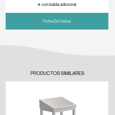
con balda adicional
Previous
Next
Ficha De Datos
PRODUCTOS SIMILARES