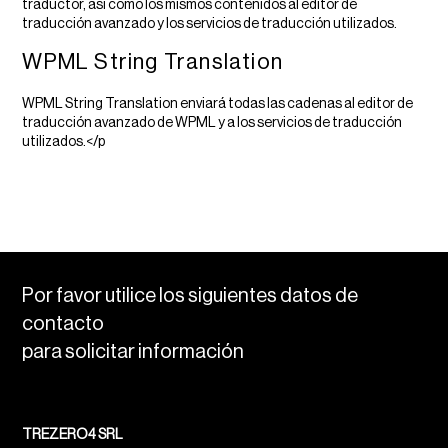
traductor, así como los mismos contenidos al editor de
traducción avanzado y los servicios de traducción utilizados.
WPML String Translation
WPML String Translation enviará todas las cadenas al editor de
traducción avanzado de WPML y a los servicios de traducción
utilizados.</p
Por favor utilice los siguientes datos de
contacto
para solicitar información
TREZERO4 SRL